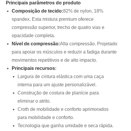
Principais parâmetros do produto
Composição de tecido:
82% de nylon, 18%
spandex. Esta mistura premium oferece
compressão superior, trecho de quatro vias e
opacidade completa.
Nível de compressão:
Alta compressão. Projetado
para apoiar os músculos e reduzir a fadiga durante
movimentos repetitivos e de alto impacto.
Principais recursos:
Largura de cintura elástica com uma caça
interna para um ajuste personalizável.
Construção de costura de planície para
eliminar o atrito.
Croth de mobilidade e conforto aprimorados
para mobilidade e conforto.
Tecnologia que ganha umidade e seca rápida.