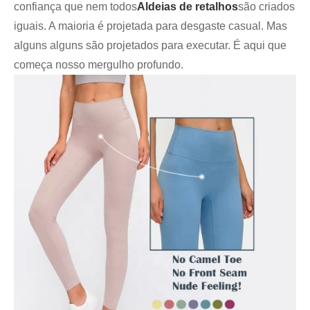
confiança que nem todos
Aldeias de retalhos
são criados
iguais. A maioria é projetada para desgaste casual. Mas
alguns alguns são projetados para executar. É aqui que
começa nosso mergulho profundo.