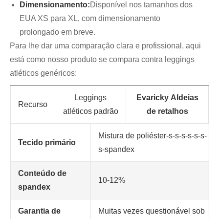
Dimensionamento:
Disponível nos tamanhos dos
EUA XS para XL, com dimensionamento
prolongado em breve.
Para lhe dar uma comparação clara e profissional, aqui
está como nosso produto se compara contra leggings
atléticos genéricos:
Leggings
Evaricky
Aldeias
Recurso
atléticos padrão
de retalhos
Mistura de poliéster-s-s-s-s-s-s-
Tecido primário
s-spandex
Conteúdo de
10-12%
spandex
Garantia de
Muitas vezes questionável sob