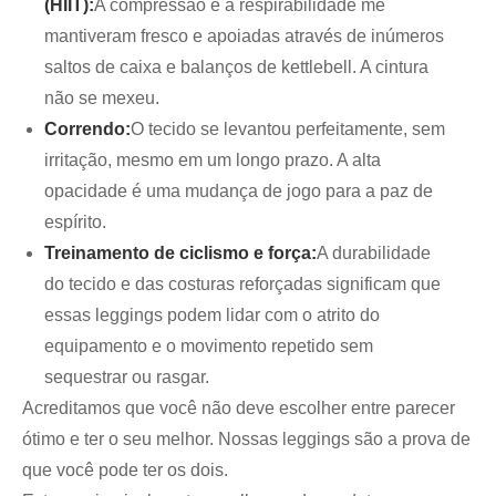
(HIIT):
A compressão e a respirabilidade me
mantiveram fresco e apoiadas através de inúmeros
saltos de caixa e balanços de kettlebell. A cintura
não se mexeu.
Correndo:
O tecido se levantou perfeitamente, sem
irritação, mesmo em um longo prazo. A alta
opacidade é uma mudança de jogo para a paz de
espírito.
Treinamento de ciclismo e força:
A durabilidade
do tecido e das costuras reforçadas significam que
essas leggings podem lidar com o atrito do
equipamento e o movimento repetido sem
sequestrar ou rasgar.
Acreditamos que você não deve escolher entre parecer
ótimo e ter o seu melhor. Nossas leggings são a prova de
que você pode ter os dois.