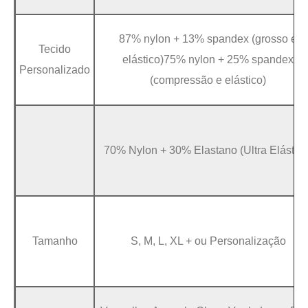
87% nylon + 13% spandex (grosso e
Tecido
elástico)75% nylon + 25% spandex
Personalizado
(compressão e elástico)
70% Nylon + 30% Elastano (Ultra Elástico
Tamanho
S, M, L, XL + ou Personalização