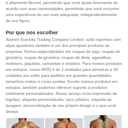
é altamente flexível, permitindo que você ajuste livremente de
acordo com suas necessidades, permitindo que você encontre
uma experiência de uso mais adequada, independentemente
de sua figura.
Por que nos escolher
Xiamen Evaricky Trading Company Limited, sutiã esportivo com
alças ajustáveis ​​também é um dos principais produtos da
empresa. Somos especializados em roupas de ioga, roupas de
ginástica, roupas de ginástica, roupas de tênis, agasalhos,
moletons, jaquetas, camisetas e vestidos. Para nossos produtos
em estoque, nosso MOQ é de 2 unidades para amostras e 50
unidades por estilo para pedidos em grandes quantidades,
tamanhos mistos e cores aceitas. Exceto nossos produtos em
estoque, também podemos oferecer suporte a produtos
totalmente personalizados. Nosso serviço inclui impressão de
logotipo, etiqueta personalizada, saco plástico, etiqueta de
lavagem, personalização de seu próprio design e o que você
deseja.