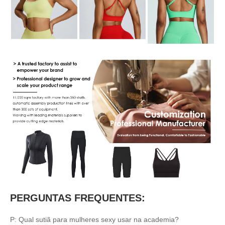
PERGUNTAS FREQUENTES:
P: Qual sutiã para mulheres sexy usar na academia?