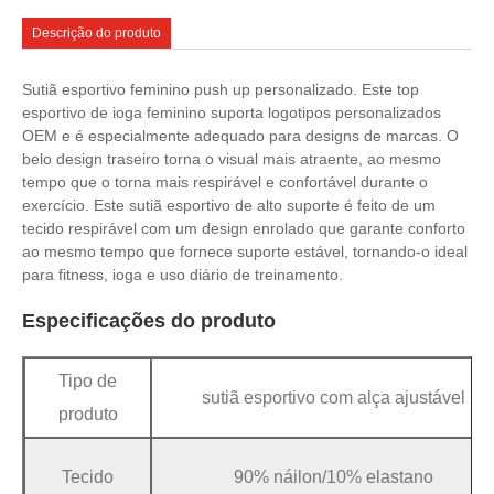
Descrição do produto
Sutiã esportivo feminino push up personalizado. Este top
esportivo de ioga feminino suporta logotipos personalizados
OEM e é especialmente adequado para designs de marcas. O
belo design traseiro torna o visual mais atraente, ao mesmo
tempo que o torna mais respirável e confortável durante o
exercício. Este sutiã esportivo de alto suporte é feito de um
tecido respirável com um design enrolado que garante conforto
ao mesmo tempo que fornece suporte estável, tornando-o ideal
para fitness, ioga e uso diário de treinamento.
Especificações do produto
Tipo de
sutiã esportivo com alça ajustável
produto
Tecido
90% náilon/10% elastano