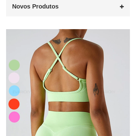
Novos Produtos